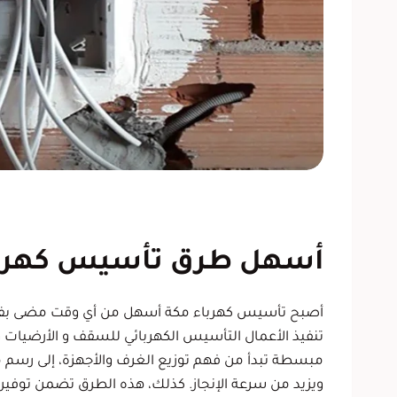
أسهل طرق تأسيس كهربا
أصبح تأسيس كهرباء مكة أسهل من أي وقت مضى بفضل
تنفيذ الأعمال التأسيس الكهربائي للسقف و الأرضيات وا
مبسطة تبدأ من فهم توزيع الغرف والأجهزة، إلى رس
ويزيد من سرعة الإنجاز. كذلك، هذه الطرق تضمن توفير 