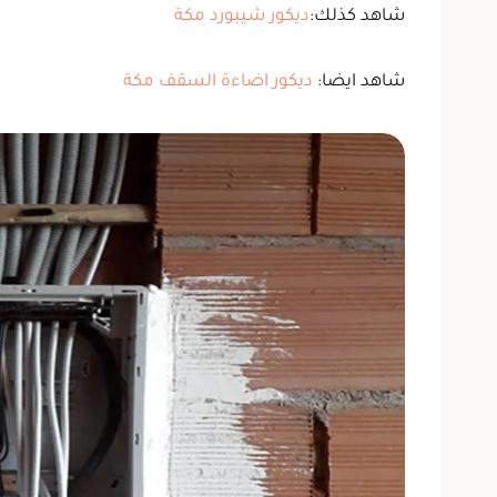
شاهد كذلك:
ديكور شيبورد مكة
شاهد ايضا:
ديكور اضاءة السقف مكة