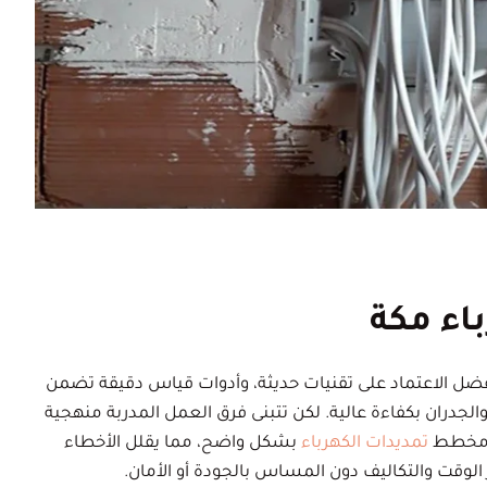
ء مكة
 الاعتماد على تقنيات حديثة، وأدوات قياس دقيقة تضمن
لجدران بكفاءة عالية. لكن تتبنى فرق العمل المدربة منهجية
م مخطط
تمديدات الكهرباء
بشكل واضح، مما يقلل الأخطاء
الوقت والتكاليف دون المساس بالجودة أو الأمان.