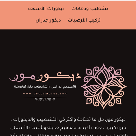
تشطيب ودهانات
ديكورات الأسقف
تركيب الأرضيات
ديكور جدران
ديكور مور، كل ما تحتاجة وأكثر في التشطيب والديكورات ،
خبرة كبيرة ، جودة أكيدة، تصاميم حديثة وبأنسب الأسعار ،