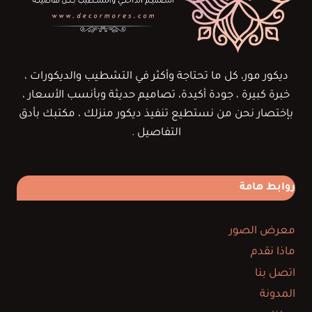
ديكور مور، كل ما تحتاجة وأكثر في التشطيب والديكورات ،
خبرة كبيرة ، جودة أكيدة، تصاميم حديثة وبأنسب الأسعار ،
بإختصار نحن من نستطيع تنفيذ ديكور منزلك ، مكتبك بأدق
التفاصيل .
روابط هامة
معرض الصور
ماذا نقدم
اتصل بنا
المدونة