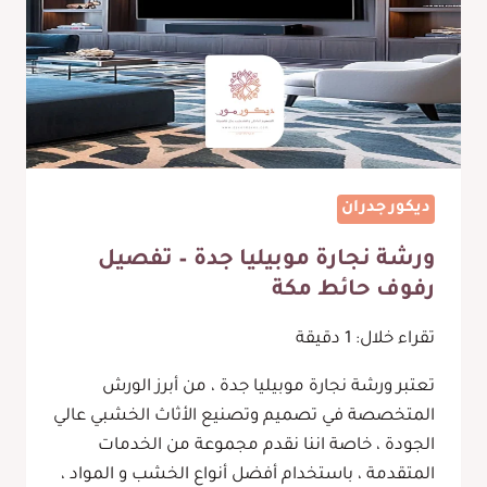
جدة
ديكور جدران
ورشة نجارة موبيليا جدة – تفصيل
رفوف حائط مكة
تقراء خلال:
1
دقيقة
تعتبر ورشة نجارة موبيليا جدة ، من أبرز الورش
المتخصصة في تصميم وتصنيع الأثاث الخشبي عالي
الجودة ، خاصة اننا نقدم مجموعة من الخدمات
المتقدمة ، باستخدام أفضل أنواع الخشب و المواد ،