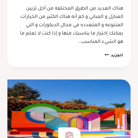
هناك العديد من الطرق المختلفه من أجل تزيين
المنازل و المباني و كم أنه هناك الكثير من الخيارات
المتنوعه و المتعدده في مجال الديكورات و التي
يمكنك إختيار ما يناسبك منها و إذا كنت لا تعلم ما
هو الشيء المناسب…
ديكورات
المزيد
خشب
جدارية
مكة
–
ديكور
شيبورد
جدة