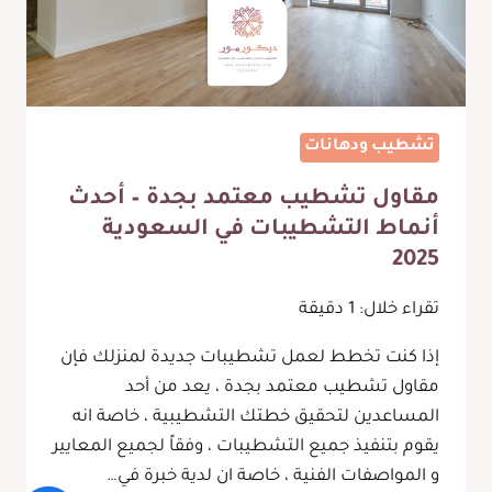
تشطيب ودهانات
مقاول تشطيب معتمد بجدة – أحدث
أنماط التشطيبات في السعودية
2025
تقراء خلال:
1
دقيقة
إذا كنت تخطط لعمل تشطيبات جديدة لمنزلك فإن
مقاول تشطيب معتمد بجدة ، يعد من أحد
المساعدين لتحقيق خطتك التشطيبية ، خاصة انه
يقوم بتنفيذ جميع التشطيبات ، وفقاً لجميع المعايير
و المواصفات الفنية ، خاصة ان لدية خبرة في…