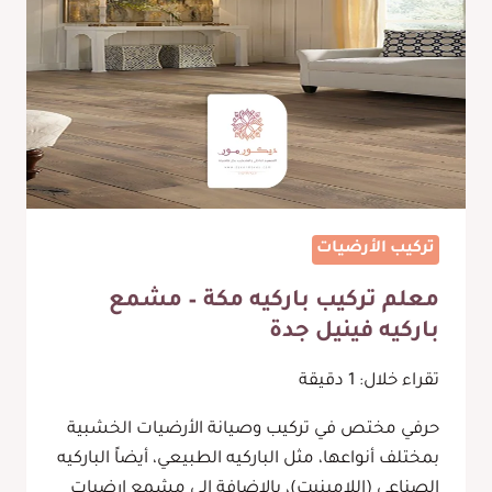
تركيب الأرضيات
معلم تركيب باركيه مكة – مشمع
باركيه فينيل جدة
تقراء خلال:
1
دقيقة
حرفي مختص في تركيب وصيانة الأرضيات الخشبية
بمختلف أنواعها، مثل الباركيه الطبيعي، أيضاً الباركيه
الصناعي (اللامينيت)، بالإضافة إلى مشمع ارضيات