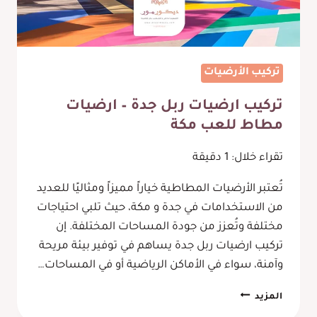
تركيب الأرضيات
تركيب ارضيات ربل جدة – ارضيات
مطاط للعب مكة
تقراء خلال:
1
دقيقة
تُعتبر الأرضيات المطاطية خياراً مميزاً ومثاليًا للعديد
من الاستخدامات في جدة و مكة، حيث تلبي احتياجات
مختلفة وتُعزز من جودة المساحات المختلفة. إن
تركيب ارضيات ربل جدة يساهم في توفير بيئة مريحة
وآمنة، سواء في الأماكن الرياضية أو في المساحات…
تركيب
المزيد
ارضيات