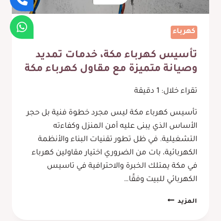
كهرباء
تأسيس كهرباء مكة، خدمات تمديد
وصيانة متميزة مع مقاول كهرباء مكة
تقراء خلال:
1
دقيقة
تأسيس كهرباء مكة ليس مجرد خطوة فنية بل حجر
الأساس الذي يبنى عليه أمن المنزل وكفاءته
التشغيلية. في ظل تطور تقنيات البناء والأنظمة
الكهربائية، بات من الضروري اختيار مقاولين كهرباء
في مكة يمتلك الخبرة والاحترافية في تاسيس
الكهربائي للبيت وفقًا…
تأسيس
المزيد
كهرباء
مكة،