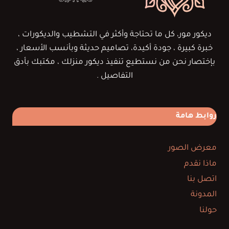
ديكور مور، كل ما تحتاجة وأكثر في التشطيب والديكورات ،
خبرة كبيرة ، جودة أكيدة، تصاميم حديثة وبأنسب الأسعار ،
بإختصار نحن من نستطيع تنفيذ ديكور منزلك ، مكتبك بأدق
التفاصيل .
روابط هامة
معرض الصور
ماذا نقدم
اتصل بنا
المدونة
حولنا