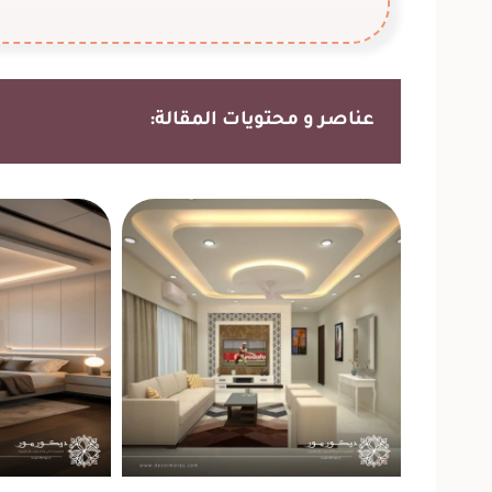
عناصر و محتويات المقالة: