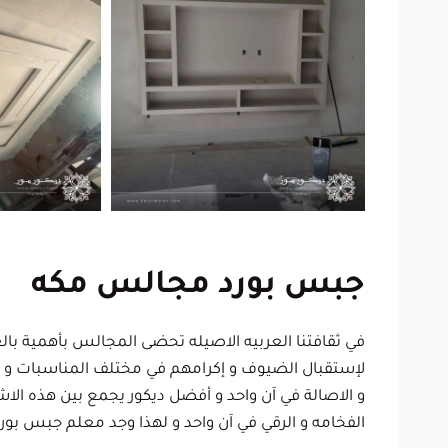
جبس بورد مجالس مكه
في ثقافتنا العربيه الاصيله تحضى المجالس بأهمية با
لإستقبال الضيوف و إكرامهم في مختلف المناسبات و 
و الاصالة في آن واحد و أفضل ديكور يجمع بين هذه 
الفخامه و الرقي في آن واحد و لهذا وجد معلم جبس بور