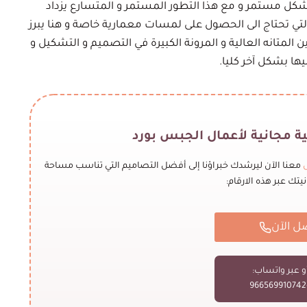
بشكل مستمر و مع هذا التطور المستمر و المتسارع يزداد
ه التي تحتاج الى الحصول على لمسات معمارية خاصة و هنا يبرز
المتانه العالية و المرونة الكبيرة في التصميم و التشكيل و
ا بشكل آخر كليا.
 مجانية لأعمال الجبس بورد
معنا الآن ليرشدك خبراؤنا إلى أفضل التصاميم التي تناسب مساحة
يتك عبر هذه الارقام:
ل الآن
و عبر واتساب:
+9