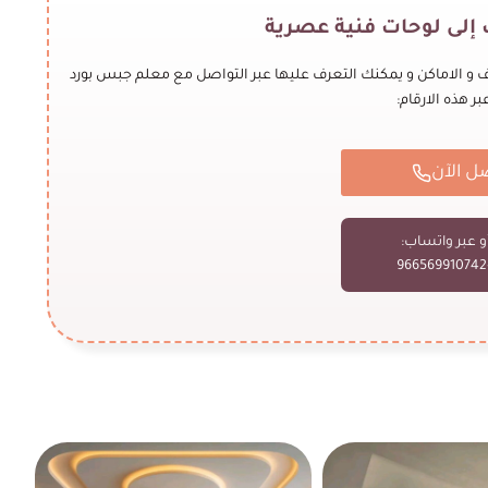
إلى لوحات فنية عصرية
ف و الاماكن و يمكنك التعرف عليها عبر التواصل مع معلم جبس بورد
بر هذه الارقام:
ل الآن
و عبر واتساب:
+9